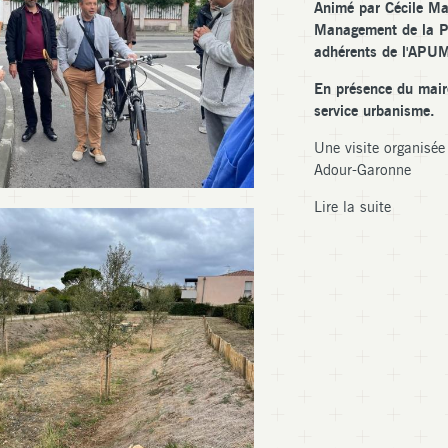
Animé par Cécile Ma
Management de la Po
adhérents de l'APUM
En présence du mair
service urbanisme.
Une visite organisée 
Adour-Garonne
Lire la suite