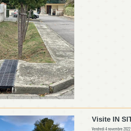
Visite IN S
Vendredi 4 novembre 2022