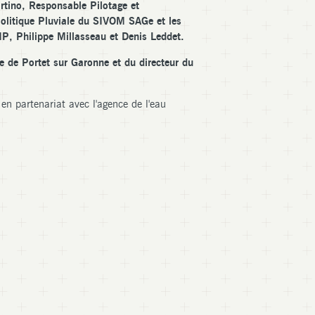
rtino, Responsable Pilotage et
litique Pluviale du SIVOM SAGe et les
P, Philippe Millasseau et Denis Leddet.
e de Portet sur Garonne et du directeur du
en partenariat avec l'agence de l'eau