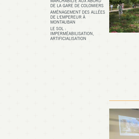
MARCHABILTÉ AUX ABORD
DE LA GARE DE COLOMIERS
AMÉNAGEMENT DES ALLÉES
DE L'EMPEREUR À
MONTAUBAN
LE SOL :
IMPERMÉABILISATION,
ARTIFICIALISATION