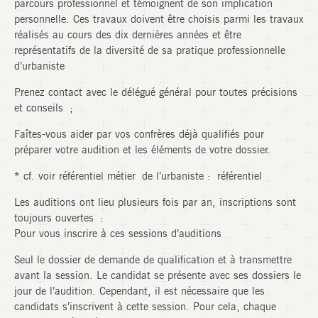
parcours professionnel et témoignent de son implication
personnelle. Ces travaux doivent être choisis parmi les travaux
réalisés au cours des dix dernières années et être
représentatifs de la diversité de sa pratique professionnelle
d’urbaniste
Prenez contact avec le délégué général pour toutes précisions
et conseils ;
Faîtes-vous aider par vos confrères déjà qualifiés pour
préparer votre audition et les éléments de votre dossier.
* cf. voir référentiel métier de l’urbaniste :
référentiel
Les auditions ont lieu plusieurs fois par an, inscriptions sont
toujours ouvertes :
Pour vous inscrire à ces sessions d’auditions
Seul le dossier de demande de qualification et à transmettre
avant la session. Le candidat se présente avec ses dossiers le
jour de l’audition. Cependant, il est nécessaire que les
candidats s’inscrivent à cette session. Pour cela, chaque