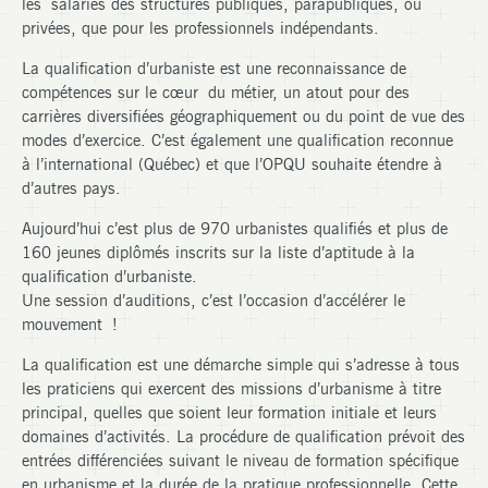
les salariés des structures publiques, parapubliques, ou
privées, que pour les professionnels indépendants.
La qualification d’urbaniste est une reconnaissance de
compétences sur le cœur du métier, un atout pour des
carrières diversifiées géographiquement ou du point de vue des
modes d’exercice. C’est également une qualification reconnue
à l’international (Québec) et que l’OPQU souhaite étendre à
d’autres pays.
Aujourd’hui c’est plus de 970 urbanistes qualifiés et plus de
160 jeunes diplômés inscrits sur la liste d’aptitude à la
qualification d’urbaniste.
Une session d’auditions, c’est l’occasion d’accélérer le
mouvement !
La qualification est une démarche simple qui s’adresse à tous
les praticiens qui exercent des missions d’urbanisme à titre
principal, quelles que soient leur formation initiale et leurs
domaines d’activités. La procédure de qualification prévoit des
entrées différenciées suivant le niveau de formation spécifique
en urbanisme et la durée de la pratique professionnelle. Cette