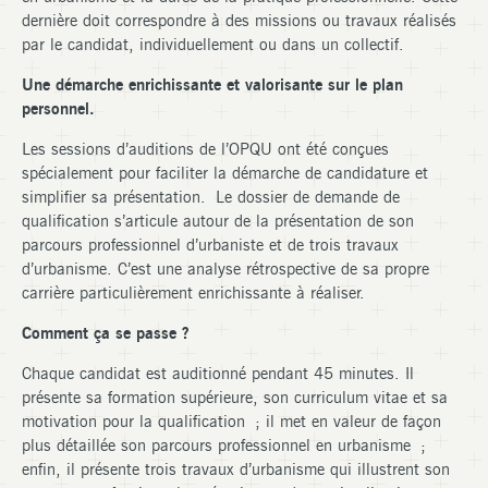
dernière doit correspondre à des missions ou travaux réalisés
par le candidat, individuellement ou dans un collectif.
Une démarche enrichissante et valorisante sur le plan
personnel.
Les sessions d’auditions de l’OPQU ont été conçues
spécialement pour faciliter la démarche de candidature et
simplifier sa présentation. Le dossier de demande de
qualification s’articule autour de la présentation de son
parcours professionnel d’urbaniste et de trois travaux
d’urbanisme. C’est une analyse rétrospective de sa propre
carrière particulièrement enrichissante à réaliser.
Comment ça se passe ?
Chaque candidat est auditionné pendant 45 minutes. Il
présente sa formation supérieure, son curriculum vitae et sa
motivation pour la qualification ; il met en valeur de façon
plus détaillée son parcours professionnel en urbanisme ;
enfin, il présente trois travaux d’urbanisme qui illustrent son